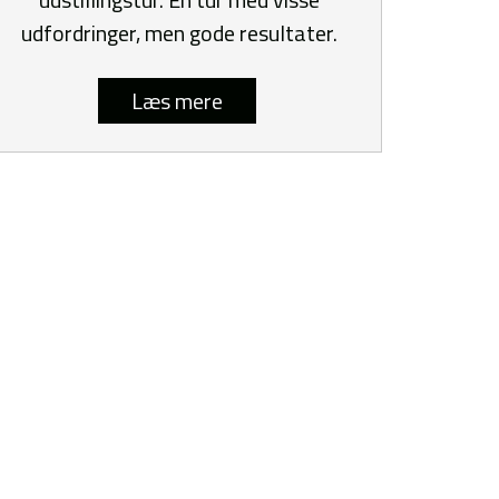
udfordringer, men gode resultater.
Læs mere