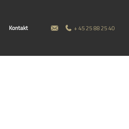
+ 45 25 88 25 40
Kontakt